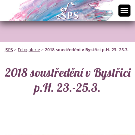
JSPS
>
Fotogalerie
>
2018 soustředění v Bystřici p.H. 23.-25.3.
2018 soustředění v Bystřici
p.H. 23.-25.3.